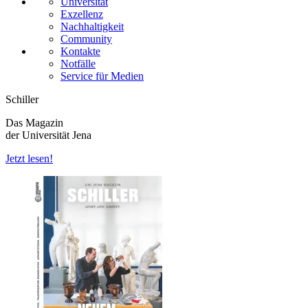
Universität
Exzellenz
Nachhaltigkeit
Community
Kontakte
Notfälle
Service für Medien
Schiller
Das Magazin
der Universität Jena
Jetzt lesen!