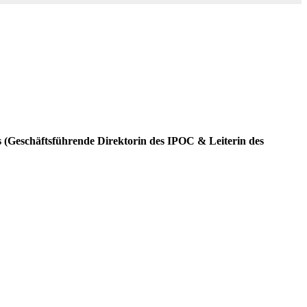
(Geschäftsführende Direktorin des IPOC & Leiterin des